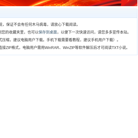
T小说，保证不会有任何木马病毒，请放心下载阅读。
到您的收藏夹里，也可以
保存到桌面
，以便下一次快速访问，请您多多宣传本站。
格式压缩，建议电脑用户下载。手机下载需要看教程，建议手机用户下载）。
ZIP格式，电脑用户需用WinRAR、WinZIP等软件解压后才可阅读TXT小说。