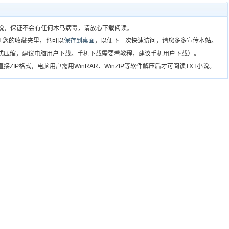
T小说，保证不会有任何木马病毒，请放心下载阅读。
到您的收藏夹里，也可以
保存到桌面
，以便下一次快速访问，请您多多宣传本站。
格式压缩，建议电脑用户下载。手机下载需要看教程，建议手机用户下载）。
ZIP格式，电脑用户需用WinRAR、WinZIP等软件解压后才可阅读TXT小说。