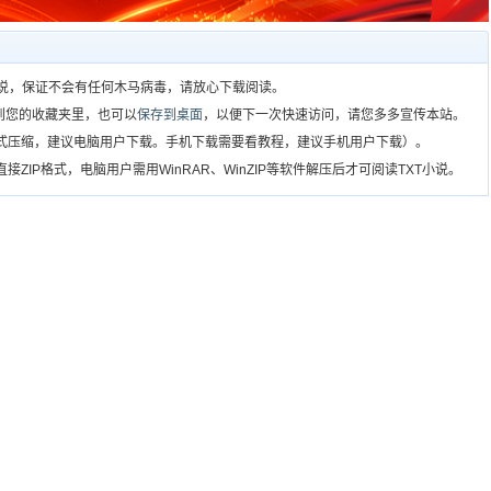
T小说，保证不会有任何木马病毒，请放心下载阅读。
到您的收藏夹里，也可以
保存到桌面
，以便下一次快速访问，请您多多宣传本站。
格式压缩，建议电脑用户下载。手机下载需要看教程，建议手机用户下载）。
ZIP格式，电脑用户需用WinRAR、WinZIP等软件解压后才可阅读TXT小说。