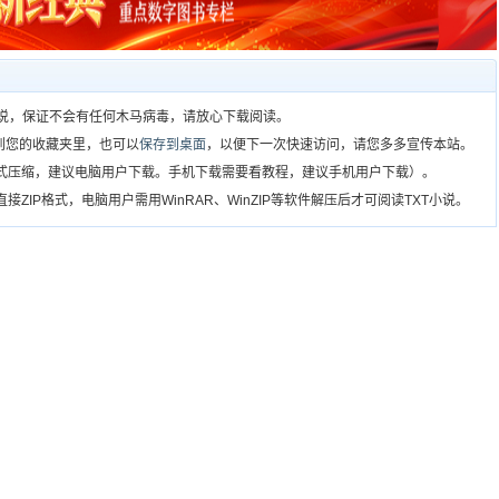
T小说，保证不会有任何木马病毒，请放心下载阅读。
到您的收藏夹里，也可以
保存到桌面
，以便下一次快速访问，请您多多宣传本站。
格式压缩，建议电脑用户下载。手机下载需要看教程，建议手机用户下载）。
ZIP格式，电脑用户需用WinRAR、WinZIP等软件解压后才可阅读TXT小说。