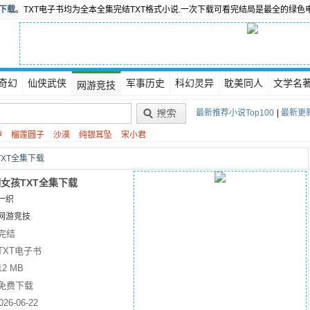
书下载
。TXT电子书均为全本全集完结TXT格式小说.一次下载可看完结局是最全的绿色
奇幻
仙侠武侠
军事历史
科幻灵异
耽美同人
文学名
网游竞技
最新推荐小说Top100
|
最新更新
神
榴莲圆子
沙漠
纯银耳坠
宋小君
XT全集下载
女孩TXT全集下载
一织
网游竞技
完结
TXT电子书
12 MB
免费下载
026-06-22