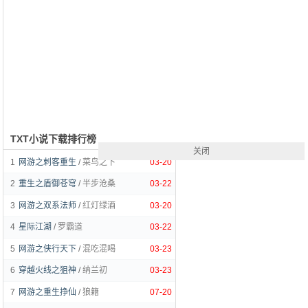
TXT小说下载排行榜
关闭
1
网游之刺客重生
/
菜鸟之下
03-20
2
重生之盾御苍穹
/
半步沧桑
03-22
3
网游之双系法师
/
红灯绿酒
03-20
4
星际江湖
/
罗霸道
03-22
5
网游之侠行天下
/
混吃混喝
03-23
6
穿越火线之狙神
/
纳兰初
03-23
7
网游之重生挣仙
/
狼籍
07-20