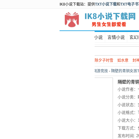
IK8小说下载站：提供
TXT小说下载
和
TXT电子
首页
都市小说
言情小说
玄幻
热门搜索：
谍战
除夕子时雪
如水意
封
当前位置：
首页
>
网游竞技
-
隔壁的青铜女孩T
隔壁的青铜
小说作者：
小说分类：
小说状态：
小说格式：
小说大小：
下载方式：
发布时间:
2