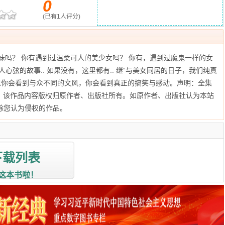
0
(已有
1
人评分)
萌妹吗？ 你有遇到过温柔可人的美少女吗？ 你有，遇到过魔鬼一样的女
心弦的故事.. 如果没有，这里都有.. 继“与美女同居的日子，我们纯真
这里你会看到与众不同的文风，你会看到真正的搞笑与感动。声明：全集
，该作品内容版权归原作者、出版社所有。如原作者、出版社认为本站
除您认为侵权的作品。
下载列表
这本书啦！