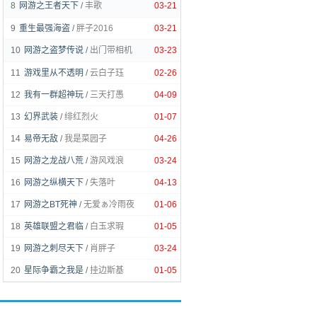
8
网游之王者天下
/
丰歌
03-21
9
重生最强海盗
/
胖子2016
03-21
10
网游之盗梦传说
/
出门带相机
03-23
11
游戏里从不透明
/
云白子珏
02-26
12
我有一群超神玩
/
三天打愚
04-09
13
幻界武装
/
绯红烈火
01-07
14
易帝无敌
/
我是菜园子
04-26
15
网游之龙战八荒
/
游风戏浪
03-24
16
网游之纵横天下
/
失落叶
04-13
17
网游之BT死神
/
无爱ぁ冷雨夜
01-06
18
英雄联盟之君临
/
白玉求瑕
01-05
19
网游之刺尽天下
/
肖胖子
03-24
20
星际争霸之我是
/
挂边斯基
01-05