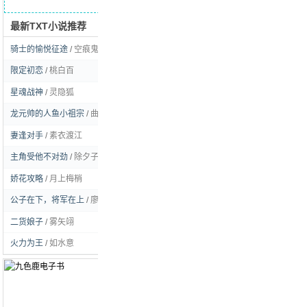
最新TXT小说推荐
求书留言
骑士的愉悦征途
/
空痕鬼彻
[玄幻]
限定初恋
/
桃白百
[耽美]
星魂战神
/
灵隐狐
[玄幻]
龙元帅的人鱼小祖宗
/
曲流逸
[耽美]
妻逢对手
/
素衣渡江
[言情]
主角受他不对劲
/
除夕子时雪
[耽美]
娇花攻略
/
月上梅梢
[言情]
公子在下，将军在上
/
廖虫虫姑娘
[耽美]
二货娘子
/
雾矢翊
[言情]
火力为王
/
如水意
[都市]