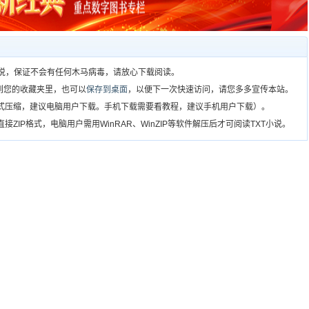
T小说，保证不会有任何木马病毒，请放心下载阅读。
到您的收藏夹里，也可以
保存到桌面
，以便下一次快速访问，请您多多宣传本站。
格式压缩，建议电脑用户下载。手机下载需要看教程，建议手机用户下载）。
ZIP格式，电脑用户需用WinRAR、WinZIP等软件解压后才可阅读TXT小说。